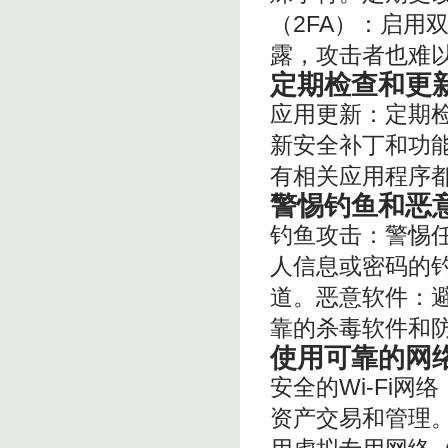
（2FA）：启用
露，攻击者也难
定期检查和更
应用更新：定期检
新安全补丁和功
有相关应用程序
警惕钓鱼和恶
钓鱼攻击：警惕
人信息或密码的
道。恶意软件：
靠的杀毒软件和
使用可靠的网
安全的Wi-Fi网
资产交易和管理