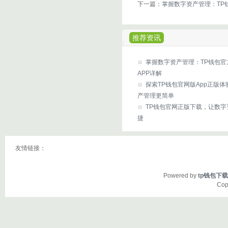
下一篇：
掌握数字资产管理：TP
推荐资讯
掌握数字资产管理：TP钱包官
APP详解
探索TP钱包官网版App正版
产管理更简单
TP钱包官网正版下载，让数字
捷
友情链接：
Powered by
tp钱包下
Cop