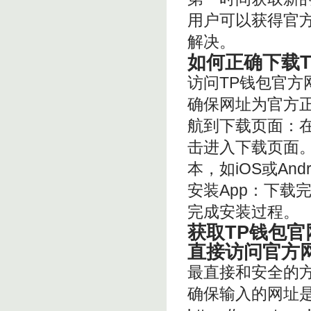
用户可以获得官
解决。
如何正确下载T
访问TP钱包官方
确保网址为官方正规网站
航到下载页面：在
击进入下载页面
本，如iOS或An
安装App：下载
完成安装过程。
获取TP钱包官
直接访问官方
最直接和安全的
确保输入的网址