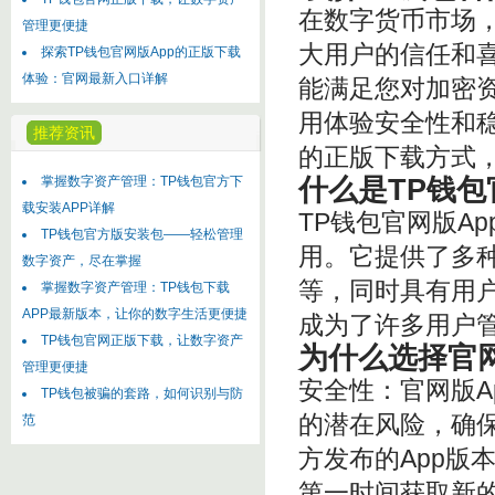
在数字货币市场
管理更便捷
大用户的信任和
探索TP钱包官网版App的正版下载
体验：官网最新入口详解
能满足您对加密
用体验安全性和稳
推荐资讯
的正版下载方式
掌握数字资产管理：TP钱包官方下
什么是TP钱包
载安装APP详解
TP钱包官网版A
TP钱包官方版安装包——轻松管理
用。它提供了多
数字资产，尽在掌握
等，同时具有用
掌握数字资产管理：TP钱包下载
APP最新版本，让你的数字生活更便捷
成为了许多用户
TP钱包官网正版下载，让数字资产
为什么选择官
管理更便捷
安全性：官网版A
TP钱包被骗的套路，如何识别与防
的潜在风险，确
范
方发布的App版
第一时间获取新的