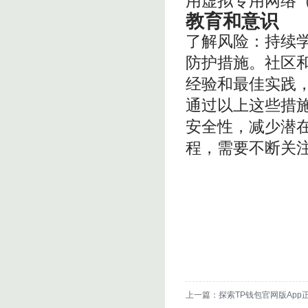
用虚拟专用网络（
教育和意识
了解风险：持续
防护措施。社区
经验和最佳实践
通过以上这些措
安全性，减少潜
程，需要不断关
上一篇：
探索TP钱包官网版Ap